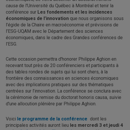
causa
de l'Université du Québec à Montréal et tenir la
conférence sur
Les fondements et les incidences
économiques de l’innovation
que nous organisons sous
l’égide de la Chaire en macroéconomie et prévisions de
l’ESG-UQAM avec le Département des sciences
économiques, dans le cadre des Grandes conférences de
l’ESG.
Cette occasion permettra d'honorer Philippe Aghion en
recevant tout près de 20 conférenciers et participants à
des tables rondes de sujets qui lui sont chers, à la
frontière des connaissances en sciences économiques
avec des implications pratiques sur des thématiques
centrées sur l’innovation. La conférence se conclura avec
la cérémonie de remise du doctorat honoris causa, suivie
d'une allocution plénière par Philippe Aghion.
Voici
le programme de la conférence
dont les
principales activités auront lieu
les mercredi 3 et jeudi 4