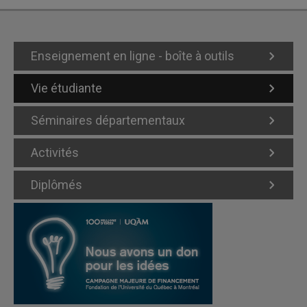
Enseignement en ligne - boîte à outils
Vie étudiante
Séminaires départementaux
Activités
Diplômés