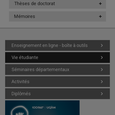
Thèses de doctorat
Mémoires
Enseignement en ligne - boîte à outils
Vie étudiante
Séminaires départementaux
Activités
Diplômés