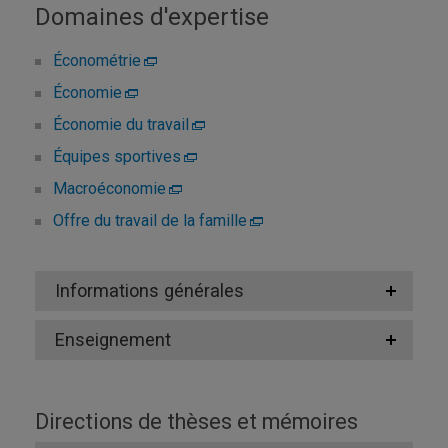
Domaines d'expertise
Économétrie
Économie
Économie du travail
Équipes sportives
Macroéconomie
Offre du travail de la famille
Informations générales
Enseignement
Directions de thèses et mémoires