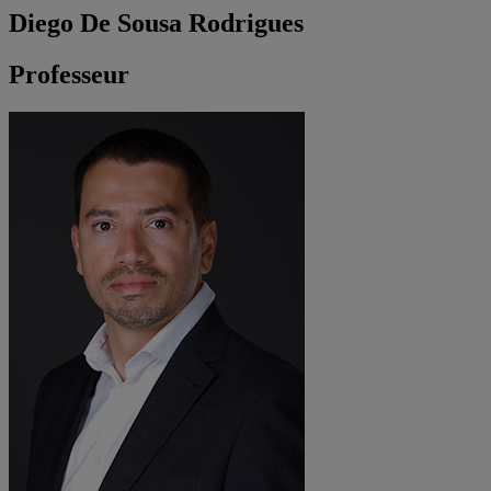
Diego De Sousa Rodrigues
Professeur