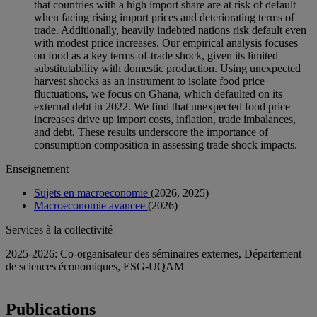
that countries with a high import share are at risk of default
when facing rising import prices and deteriorating terms of
trade. Additionally, heavily indebted nations risk default even
with modest price increases. Our empirical analysis focuses
on food as a key terms-of-trade shock, given its limited
substitutability with domestic production. Using unexpected
harvest shocks as an instrument to isolate food price
fluctuations, we focus on Ghana, which defaulted on its
external debt in 2022. We find that unexpected food price
increases drive up import costs, inflation, trade imbalances,
and debt. These results underscore the importance of
consumption composition in assessing trade shock impacts.
Enseignement
Sujets en macroeconomie
(2026, 2025)
Macroeconomie avancee
(2026)
Services à la collectivité
2025-2026: Co-organisateur des séminaires externes, Département
de sciences économiques, ESG-UQAM
Publications