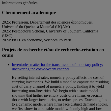
Informations générales
Cheminement académique
2025: Professeur, Département des sciences économiques,
Université du Québec à Montréal (UQAM)
2025: Postdoctoral Scholar, University of Southern California
(USC)
2024: Ph.D. en économie, Sciences Po Paris
Projets de recherche et/ou de recherche-création en
cours
Inventories matter for the transmission of monetary policy:
uncovering the cost-of-carry channel
By setting interest rates, monetary policy affects the cost of
carrying inventories. We build a model to capture the resulting
cost-of-carry channel of monetary policy, finding it to yield
interesting non-linearities. We begin with a static model
showing that higher inventory costs drive firms, especially
those with larger inventories, to reduce prices. Extending this
to a dynamic model where firms face distinct demand shocks,
we first show in a tractable model with only high and low