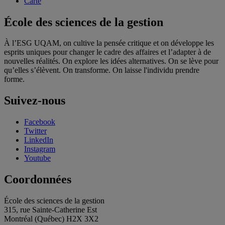
Carte
École des sciences de la gestion
À l’ESG UQAM, on cultive la pensée critique et on développe les
esprits uniques pour changer le cadre des affaires et l’adapter à de
nouvelles réalités. On explore les idées alternatives. On se lève pour
qu’elles s’élèvent. On transforme. On laisse l'individu prendre
forme.
Suivez-nous
Facebook
Twitter
LinkedIn
Instagram
Youtube
Coordonnées
École des sciences de la gestion
315, rue Sainte-Catherine Est
Montréal (Québec) H2X 3X2