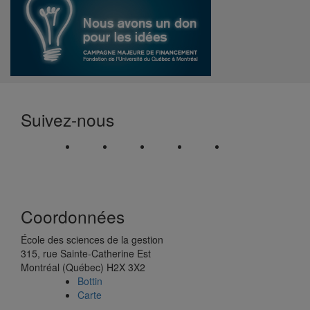
Suivez-nous
Coordonnées
École des sciences de la gestion
315, rue Sainte-Catherine Est
Montréal (Québec) H2X 3X2
Bottin
Carte