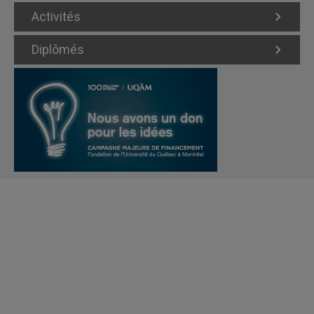
Activités
Diplômés