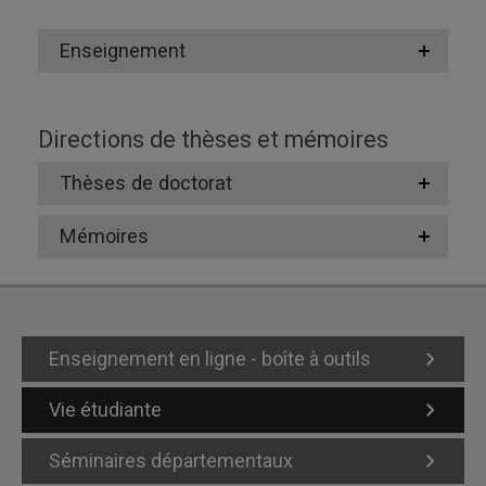
Enseignement
Directions de thèses et mémoires
Thèses de doctorat
Mémoires
Enseignement en ligne - boîte à outils
Vie étudiante
Séminaires départementaux