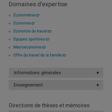
Domaines d'expertise
Économétrie
Économie
Économie du travail
Équipes sportives
Macroéconomie
Offre du travail de la famille
Informations générales
Enseignement
Directions de thèses et mémoires