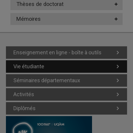
Thèses de doctorat
Mémoires
Enseignement en ligne - boîte à outils
Vie étudiante
Séminaires départementaux
Activités
Diplômés