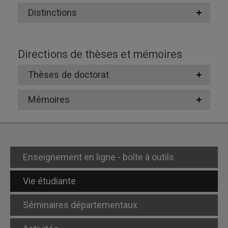
Distinctions
Directions de thèses et mémoires
Thèses de doctorat
Mémoires
Enseignement en ligne - boîte à outils
Vie étudiante
Séminaires départementaux