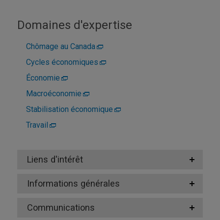
Domaines d'expertise
Chômage au Canada
Cycles économiques
Économie
Macroéconomie
Stabilisation économique
Travail
Liens d'intérêt
Informations générales
Communications