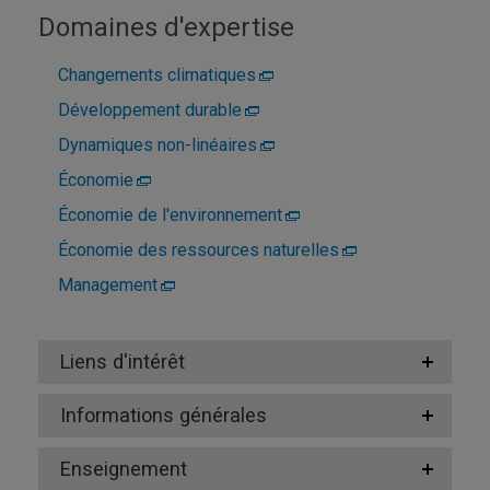
Domaines d'expertise
Changements climatiques
Développement durable
Dynamiques non-linéaires
Économie
Économie de l'environnement
Économie des ressources naturelles
Management
Liens d'intérêt
Informations générales
Enseignement