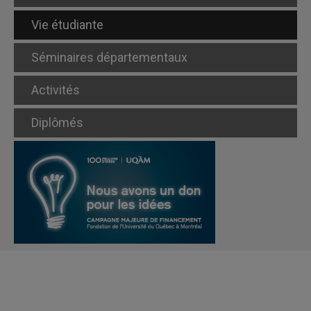
Vie étudiante
Séminaires départementaux
Activités
Diplômés