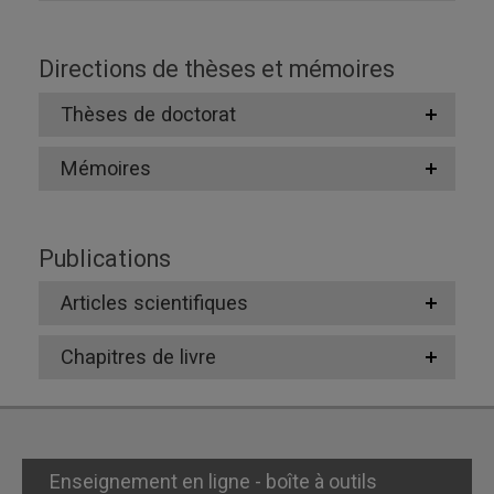
Directions de thèses et mémoires
Thèses de doctorat
Mémoires
Publications
Articles scientifiques
Chapitres de livre
Enseignement en ligne - boîte à outils