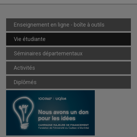
Enseignement en ligne - boîte à outils
Vie étudiante
Séminaires départementaux
Activités
Diplômés