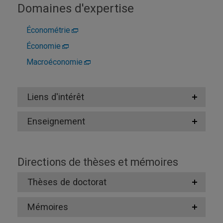
Domaines d'expertise
Économétrie
Économie
Macroéconomie
Liens d'intérêt
Enseignement
Directions de thèses et mémoires
Thèses de doctorat
Mémoires