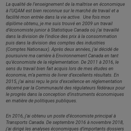
La qualité de l’enseignement de la maîtrise en économique
à l'UQAM est bien reconnue sur le marché de travail et a
facilité mon entrée dans la vie active. Une fois mon
diplôme obtenu, je me suis trouvé en 2009 un travail
d’économiste junior à Statistique Canada où j’ai travaillé
dans la division de l’indice des prix à la consommation
puis dans la division des comptes des industries
(Comptes Nationaux). Après deux années, j’ai décidé de
poursuivre ma carrière à Environnement Canada en tant
qu’économiste de la réglementation. De 2011 à 2016, le
sens du travail bien fait acquis lors de mes études en
économie, m’a permis de livrer d’excellents résultats. En
2015, j’ai ainsi reçu le prix d’excellence en réglementation
décerné par la Communauté des régulateurs fédéraux pour
le progrès dans la conception d’instruments économiques
en matière de politiques publiques.
En 2016, j’ai obtenu un poste d’économiste principal à
Transports Canada. De septembre 2016 à novembre 2018,
j’ai dirigé les analyses économiques d’importants dossiers