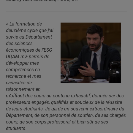
«
La formation de
deuxième cycle que j’ai
suivie au Département
des sciences
économiques de l’ESG
UQAM m’a permis de
développer mes
compétences en
recherche et mes
capacités de
raisonnement en
m’offrant des cours au contenu exhaustif, donnés par des
professeurs engagés, qualifiés et soucieux de la réussite
de leurs étudiants. Je garde un souvenir extraordinaire du
Département, de son personnel de soutien, de ses chargés
cours, de son corps professoral et bien sûr de ses
étudiants.