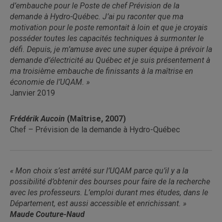
d’embauche pour le Poste de chef Prévision de la
demande à Hydro-Québec. J’ai pu raconter que ma
motivation pour le poste remontait à loin et que je croyais
posséder toutes les capacités techniques à surmonter le
défi. Depuis, je m’amuse avec une super équipe à prévoir la
demande d’électricité au Québec et je suis présentement à
ma troisième embauche de finissants à la maîtrise en
économie de l’UQAM. »
Janvier 2019
Frédérik Aucoin
(Maîtrise, 2007)
Chef – Prévision de la demande à Hydro-Québec
« Mon choix s’est arrêté sur l’UQAM parce qu’il y a la
possibilité d’obtenir des bourses pour faire de la recherche
avec les professeurs. L’emploi durant mes études, dans le
Département, est aussi accessible et enrichissant. »
Maude Couture-Naud