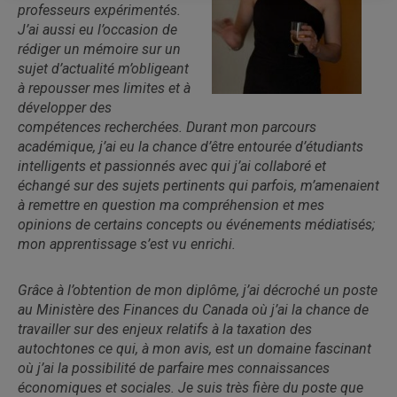
professeurs expérimentés.
J’ai aussi eu l’occasion de
rédiger un mémoire sur un
sujet d’actualité m’obligeant
à repousser mes limites et à
développer des
compétences recherchées. Durant mon parcours
académique, j’ai eu la chance d’être entourée d’étudiants
intelligents et passionnés avec qui j’ai collaboré et
échangé sur des sujets pertinents qui parfois, m’amenaient
à remettre en question ma compréhension et mes
opinions de certains concepts ou événements médiatisés;
mon apprentissage s’est vu enrichi.
Grâce à l’obtention de mon diplôme, j’ai décroché un poste
au Ministère des Finances du Canada où j’ai la chance de
travailler sur des enjeux relatifs à la taxation des
autochtones ce qui, à mon avis, est un domaine fascinant
où j’ai la possibilité de parfaire mes connaissances
économiques et sociales. Je suis très fière du poste que