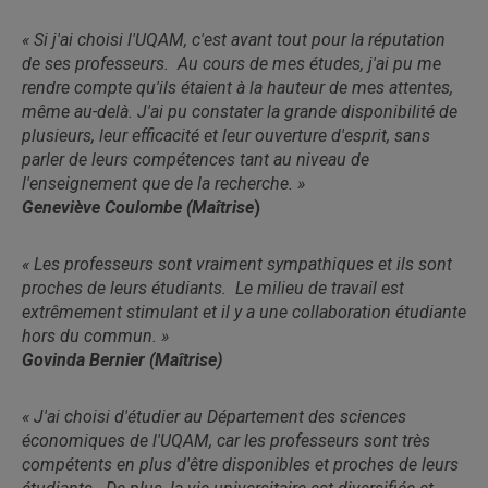
« Si j'ai choisi l'UQAM, c'est avant tout pour la réputation
de ses professeurs. Au cours de mes études, j'ai pu me
rendre compte qu'ils étaient à la hauteur de mes attentes,
même au-delà. J'ai pu constater la grande disponibilité de
plusieurs, leur efficacité et leur ouverture d'esprit, sans
parler de leurs compétences tant au niveau de
l'enseignement que de la recherche. »
Geneviève Coulombe (Maîtrise
)
« Les professeurs sont vraiment sympathiques et ils sont
proches de leurs étudiants. Le milieu de travail est
extrêmement stimulant et il y a une collaboration étudiante
hors du commun. »
Govinda Bernier (Maîtrise)
« J'ai choisi d'étudier au Département des sciences
économiques de l'UQAM, car les professeurs sont très
compétents en plus d'être disponibles et proches de leurs