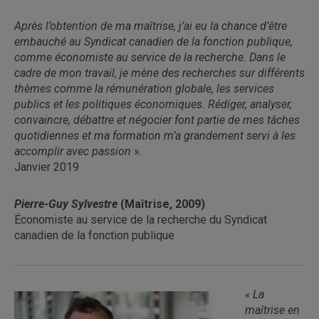
Après l’obtention de ma maîtrise, j’ai eu la chance d’être
embauché au Syndicat canadien de la fonction publique,
comme économiste au service de la recherche. Dans le
cadre de mon travail, je mène des recherches sur différents
thèmes comme la rémunération globale, les services
publics et les politiques économiques. Rédiger, analyser,
convaincre, débattre et négocier font partie de mes tâches
quotidiennes et ma formation m’a grandement servi à les
accomplir avec passion
».
Janvier 2019
Pierre-Guy Sylvestre
(Maîtrise, 2009)
Économiste au service de la recherche du Syndicat
canadien de la fonction publique
« La
maîtrise en