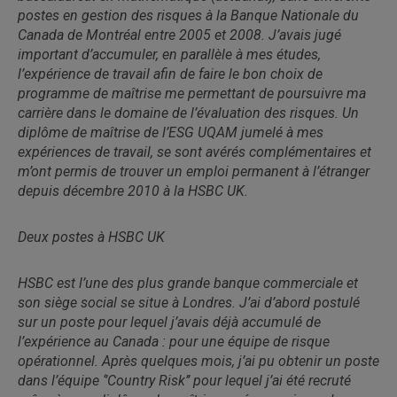
postes en gestion des risques à la Banque Nationale du
Canada de Montréal entre 2005 et 2008. J’avais jugé
important d’accumuler, en parallèle à mes études,
l’expérience de travail afin de faire le bon choix de
programme de maîtrise me permettant de poursuivre ma
carrière dans le domaine de l’évaluation des risques. Un
diplôme de maîtrise de l’ESG UQAM jumelé à mes
expériences de travail, se sont avérés complémentaires et
m’ont permis de trouver un emploi permanent à l’étranger
depuis décembre 2010 à la HSBC UK.
Deux postes à HSBC UK
HSBC est l’une des plus grande banque commerciale et
son siège social se situe à Londres. J’ai d’abord postulé
sur un poste pour lequel j’avais déjà accumulé de
l’expérience au Canada : pour une équipe de risque
opérationnel. Après quelques mois, j’ai pu obtenir un poste
dans l’équipe ‘’Country Risk’’ pour lequel j’ai été recruté