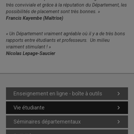
très conviviale et grâce à la réputation du Département, les
possibilités de placement sont très bonnes. »
Francis Kayembe (Maîtrise)
« Un Département vraiment agréable où il y a de très bons
rapports entre étudiants et professeurs. Un milieu
vraiment stimulant ! »
Nicolas Lepage-Saucier
Enseignement en ligne - boîte à outils
Vie étudiante
Séminaires départementaux