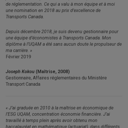
de réglementation. Ce qui a valu à mon équipe et à moi
une nomination en 2018 au prix d’excellence de
Transports Canada.
Depuis décembre 2018, je suis devenu gestionnaire pour
une équipe d’économistes à Transports Canada. Mon
diplôme à l’UQAM a été sans aucun doute le propulseur de
ma carrière. »
Février 2019
Joseph Kokou
(Maîtrise, 2008)
Gestionnaire, Affaires réglementaires du Ministère
Transport Canada
« J’ai graduée en 2010 à la maîtrise en économique de
l’ESG UQAM, concentration économie financière. J’ai
travaillé à temps plein après avoir obtenu mon
baccalauréat en mathématique (actuariat), dans différents