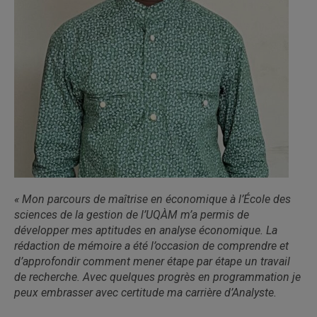
«
Mon parcours de maîtrise en économique à l’École des
sciences de la gestion de l’UQÀM m’a permis de
développer mes aptitudes en analyse économique. La
rédaction de mémoire a été l’occasion de comprendre et
d’approfondir comment mener étape par étape un travail
de recherche. Avec quelques progrès en programmation je
peux embrasser avec certitude ma carrière d’Analyste.