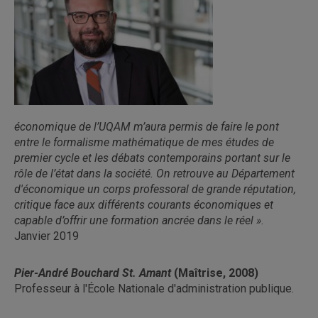
économique de l’UQAM m’aura permis de faire le pont
entre le formalisme mathématique de mes études de
premier cycle et les débats contemporains portant sur le
rôle de l’état dans la société. On retrouve au Département
d'économique un corps professoral de grande réputation,
critique face aux différents courants économiques et
capable d’offrir une formation ancrée dans le réel »
.
Janvier 2019
Pier-André Bouchard St. Amant
(Maîtrise, 2008)
Professeur à l'École Nationale d'administration publique.