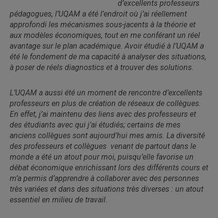
d’excellents professeurs
pédagogues, l’UQAM a été l’endroit où j’ai réellement
approfondi les mécanismes sous-jacents à la théorie et
aux modèles économiques, tout en me conférant un réel
avantage sur le plan académique. Avoir étudié à l’UQAM a
été le fondement de ma capacité à analyser des situations,
à poser de réels diagnostics et à trouver des solutions.
L’UQAM a aussi été un moment de rencontre d’excellents
professeurs en plus de création de réseaux de collègues.
En effet, j’ai maintenu des liens avec des professeurs et
des étudiants avec qui j’ai étudiés; certains de mes
anciens collègues sont aujourd’hui mes amis. La diversité
des professeurs et collègues venant de partout dans le
monde a été un atout pour moi, puisqu’elle favorise un
débat économique enrichissant lors des différents cours et
m’a permis d’apprendre à collaborer avec des personnes
très variées et dans des situations très diverses : un atout
essentiel en milieu de travail.