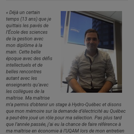
« Déjà un certain
temps (13 ans) que je
quittais les pavés de
l’École des sciences
de la gestion avec
mon diplôme à la
main. Cette belle
époque avec des défis
intellectuels et de
belles rencontres
autant avec les
enseignants qu’avec
les collègues de la
maîtrise. Ma maîtrise
m’a permis d’obtenir un stage à Hydro-Québec et disons
que mon mémoire sur la demande d’électricité au Québec
a peut-être joué un rôle pour ma sélection. Pas plus tard
que l’année passée, j’ai eu la chance de faire référence à
ma maîtrise en économie à l’UQAM lors de mon entretien