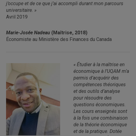
j’occupe et de ce que j’ai accompli durant mon parcours
universitaire. »
Avril 2019
Marie-Josée Nadeau
(Maîtrise, 2018)
Économiste au Ministère des Finances du Canada
« Étudier à la maîtrise en
économique à l’UQAM m’a
permis d’acquérir des
compétences théoriques
et des outils d’analyse
pour résoudre des
questions économiques.
Les cours enseignés sont
à la fois une combinaison
de la théorie économique
et de la pratique. Dotée