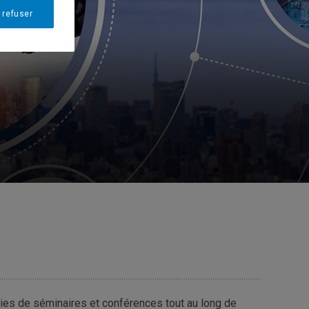
 refuser
es de séminaires et conférences tout au long de