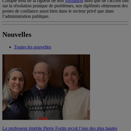
Compte tenu de la rigueur de leur
formation
ainsi que de l'accent mis
sur la résolution pratique de problèmes, nos diplômés obtiennent des
postes de confiance aussi bien dans le secteur privé que dans
l’administration publique.
Nouvelles
Toutes les nouvelles
Le professeur émérite Pierre Fortin reçoit l’une des plus hautes