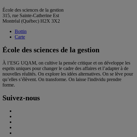
École des sciences de la gestion
315, rue Sainte-Catherine Est
Montréal (Québec) H2X 3X2
Bottin
Carte
École des sciences de la gestion
À l’ESG UQAM, on cultive la pensée critique et on développe les
esprits uniques pour changer le cadre des affaires et l’adapter à de
nouvelles réalités. On explore les idées alternatives. On se lève pour
qu’elles s’élèvent. On transforme. On laisse l'individu prendre
forme.
Suivez-nous