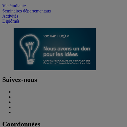
Vie étudiante
Séminaires départementaux
Activités
Diplômés
Suivez-nous
Coordonnées