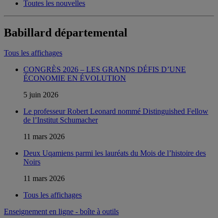
Toutes les nouvelles
Babillard départemental
Tous les affichages
CONGRÈS 2026 – LES GRANDS DÉFIS D’UNE
ÉCONOMIE EN ÉVOLUTION
5 juin 2026
Le professeur Robert Leonard nommé Distinguished Fellow
de l’Institut Schumacher
11 mars 2026
Deux Uqamiens parmi les lauréats du Mois de l’histoire des
Noirs
11 mars 2026
Tous les affichages
Enseignement en ligne - boîte à outils