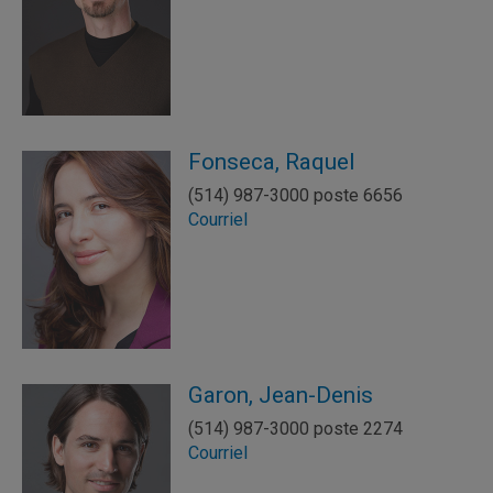
Fonseca, Raquel
(514) 987-3000 poste 6656
Courriel
Garon, Jean-Denis
(514) 987-3000 poste 2274
Courriel