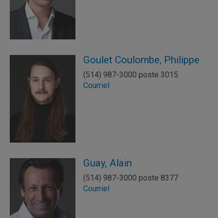
Goulet Coulombe, Philippe
(514) 987-3000 poste 3015
Courriel
Guay, Alain
(514) 987-3000 poste 8377
Courriel