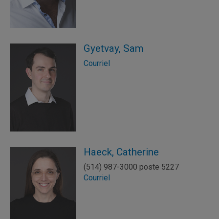
Gyetvay, Sam
Courriel
Haeck, Catherine
(514) 987-3000 poste 5227
Courriel