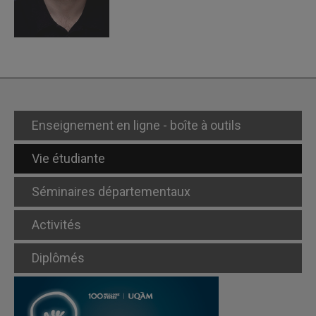
Enseignement en ligne - boîte à outils
Vie étudiante
Séminaires départementaux
Activités
Diplômés