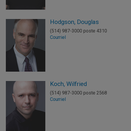
Hodgson, Douglas
(514) 987-3000 poste 4310
Courriel
Koch, Wilfried
(514) 987-3000 poste 2568
Courriel