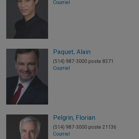
Courriel
Paquet, Alain
(514) 987-3000 poste 8371
Courriel
Pelgrin, Florian
(514) 987-3000 poste 21136
Courriel