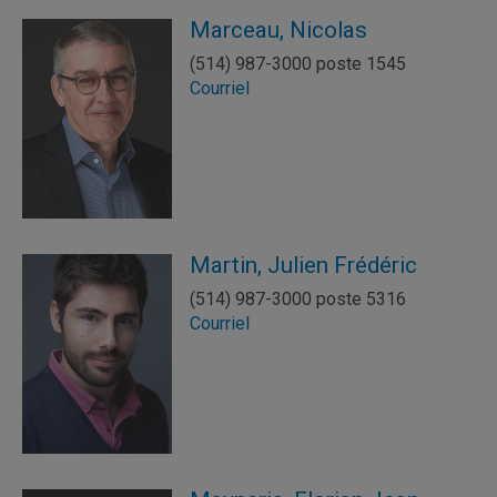
Marceau, Nicolas
(514) 987-3000 poste 1545
Courriel
Martin, Julien Frédéric
(514) 987-3000 poste 5316
Courriel