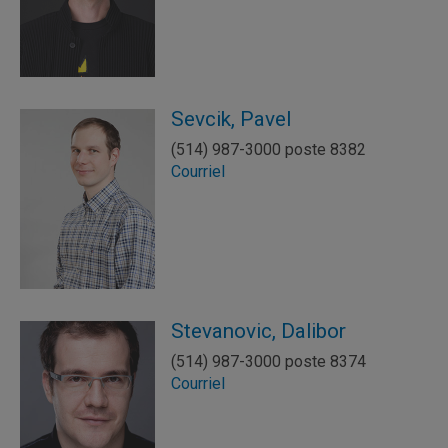
Sevcik, Pavel
(514) 987-3000 poste 8382
Courriel
Stevanovic, Dalibor
(514) 987-3000 poste 8374
Courriel