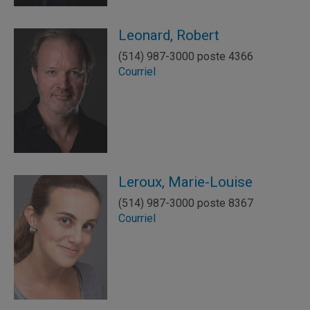
Leonard, Robert
(514) 987-3000 poste 4366
Courriel
Leroux, Marie-Louise
(514) 987-3000 poste 8367
Courriel