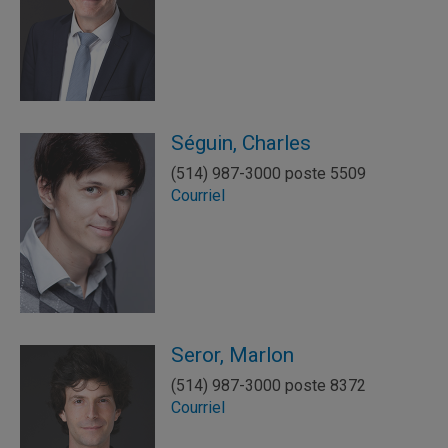
Séguin, Charles
(514) 987-3000 poste 5509
Courriel
Seror, Marlon
(514) 987-3000 poste 8372
Courriel