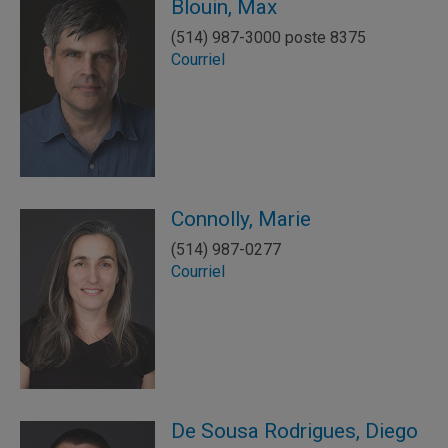
Blouin, Max
(514) 987-3000 poste 8375
Courriel
Connolly, Marie
(514) 987-0277
Courriel
De Sousa Rodrigues, Diego