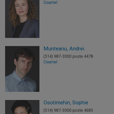
Courriel
Munteanu, Andrei
(514) 987-3000 poste 4478
Courriel
Osotimehin, Sophie
(514) 987-3000 poste 4683